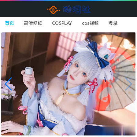
首页
高清壁纸
COSPLAY
cos视频
登录