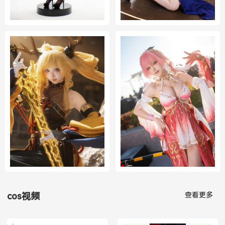
查看更多
cos视频