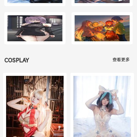
查看更多
COSPLAY