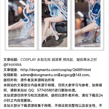
文章标题：
COSPLAY 永劫无间 顾清寒 朔风起，凝结寒冰之时️
@FiHANNA
文章链接：http://dongmantu.com/cosplay/26009.html
投稿邮箱：admin@dongmantu.cn或acgxcg@163.com。
版权所有：原作者及来源网站所有
本网站的文章部分内容来源于网络，仅供大家学习与参考，如有侵
权，请联系站长 QQ：577435801进行删除处理。
本站资源仅供学习和交流使用，版权归原作者所有，请在下载后24
小时之内自觉删除。
本站大部分下载资源收集于网络，不保证其完整性以及安全性，不