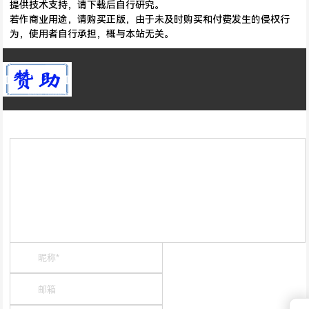
提供技术支持，请下载后自行研究。
若作商业用途，请购买正版，由于未及时购买和付费发生的侵权行
为，使用者自行承担，概与本站无关。