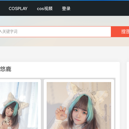
COSPLAY
cos视频
登录
o悠鹿