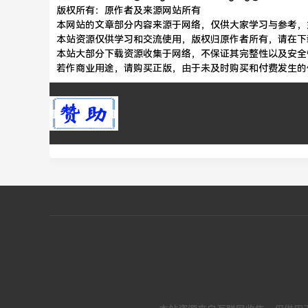
版权所有：原作者及来源网站所有
本网站的文章部分内容来源于网络，仅供大家学习与参考，如有
本站资源仅供学习和交流使用，版权归原作者所有，请在下
本站大部分下载资源收集于网络，不保证其完整性以及安全
若作商业用途，请购买正版，由于未及时购买和付费发生的