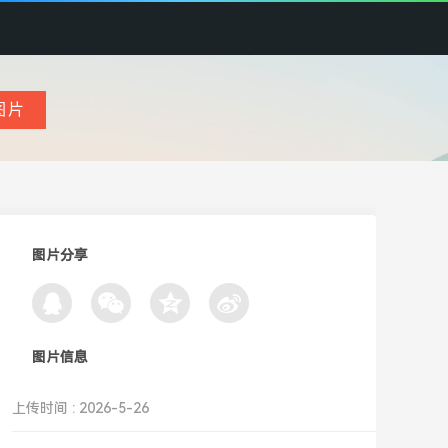
图片分享
图片信息
上传时间 : 2026-5-26