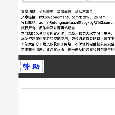
文章标题：
如约而至，等得辛苦，却从不辜负
文章链接：http://dongmantu.com/bizhi/3126.html
投稿邮箱：admin@dongmantu.cn或acgxcg@163.com。
版权所有：原作者及来源网站所有
本网站的文章部分内容来源于网络，仅供大家学习与参考，如有
本站资源仅供学习和交流使用，版权归原作者所有，请在下
本站大部分下载资源收集于网络，不保证其完整性以及安全
若作商业用途，请购买正版，由于未及时购买和付费发生的