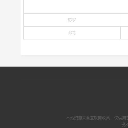
本站资源来自互联网收集，仅供用
侵