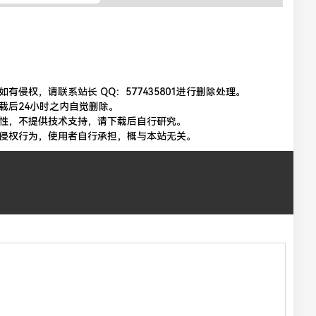
侵权，请联系站长 QQ：577435801进行删除处理。
载后24小时之内自觉删除。
性，不提供技术支持，请下载后自行研究。
侵权行为，使用者自行承担，概与本站无关。