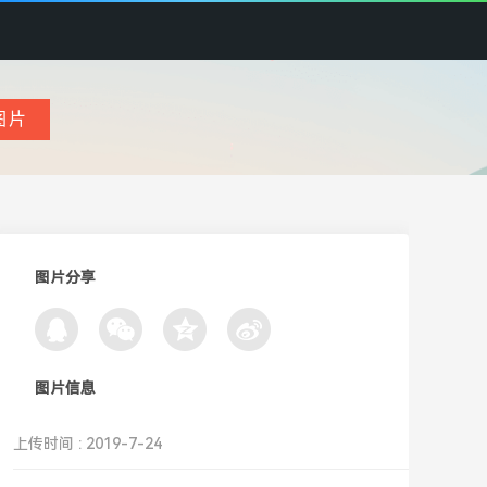
图片分享
图片信息
上传时间 : 2019-7-24