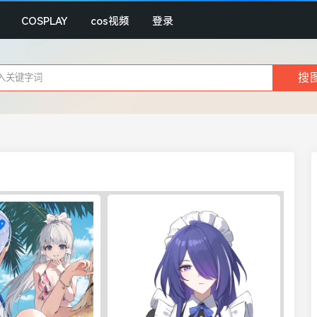
COSPLAY
cos视频
登录